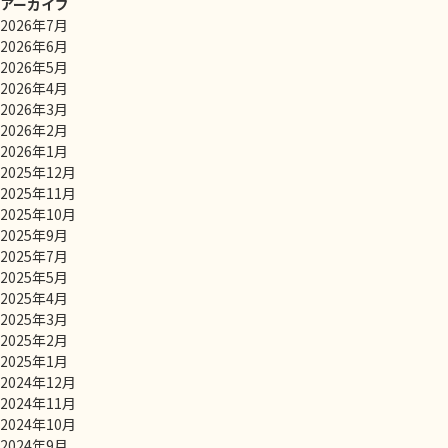
アーカイブ
2026年7月
2026年6月
2026年5月
2026年4月
2026年3月
2026年2月
2026年1月
2025年12月
2025年11月
2025年10月
2025年9月
2025年7月
2025年5月
2025年4月
2025年3月
2025年2月
2025年1月
2024年12月
2024年11月
2024年10月
2024年9月