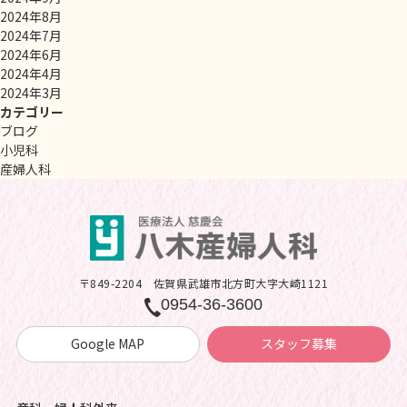
2024年8月
2024年7月
2024年6月
2024年4月
2024年3月
カテゴリー
ブログ
小児科
産婦人科
〒849-2204
佐賀県武雄市北方町大字大崎1121
0954-36-3600
Google MAP
スタッフ募集