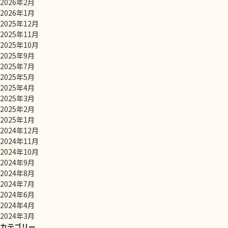
2026年2月
2026年1月
2025年12月
2025年11月
2025年10月
2025年9月
2025年7月
2025年5月
2025年4月
2025年3月
2025年2月
2025年1月
2024年12月
2024年11月
2024年10月
2024年9月
2024年8月
2024年7月
2024年6月
2024年4月
2024年3月
カテゴリー