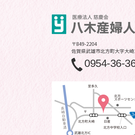
〒849-2204
佐賀県武雄市北方町大字大崎1
0954-36-3