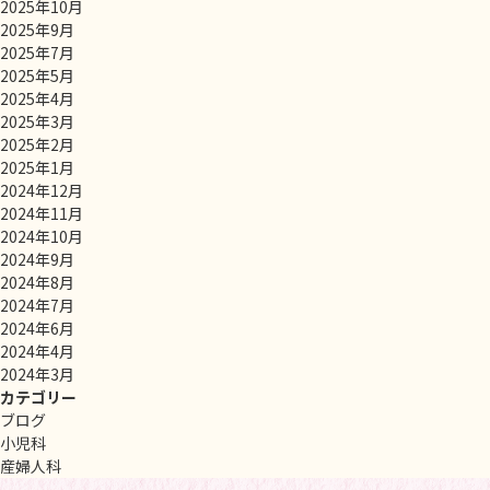
2025年10月
2025年9月
2025年7月
2025年5月
2025年4月
2025年3月
2025年2月
2025年1月
2024年12月
2024年11月
2024年10月
2024年9月
2024年8月
2024年7月
2024年6月
2024年4月
2024年3月
カテゴリー
ブログ
小児科
産婦人科