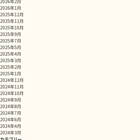
2026年2月
2026年1月
2025年12月
2025年11月
2025年10月
2025年9月
2025年7月
2025年5月
2025年4月
2025年3月
2025年2月
2025年1月
2024年12月
2024年11月
2024年10月
2024年9月
2024年8月
2024年7月
2024年6月
2024年4月
2024年3月
カテゴリー