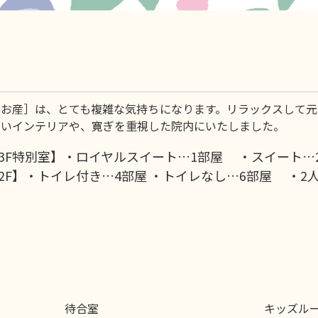
［お産］は、とても複雑な気持ちになります。リラックスして元
しいインテリアや、寛ぎを重視した院内にいたしました。
3F特別室】・ロイヤルスイート…1部屋 ・スイート…
2F】・トイレ付き…4部屋 ・トイレなし…6部屋 ・2
待合室
キッズル