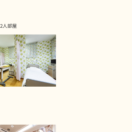
6/2人部屋