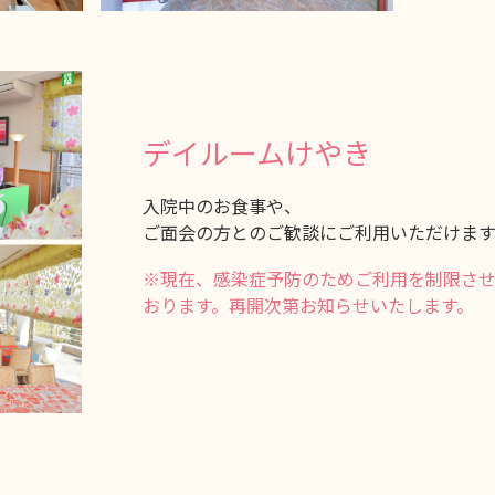
デイルームけやき
入院中のお食事や、
ご面会の方とのご歓談にご利用いただけます
※現在、感染症予防のためご利用を制限さ
おります。再開次第お知らせいたします。