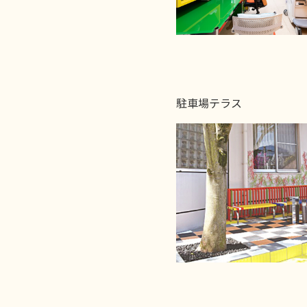
駐車場テラス