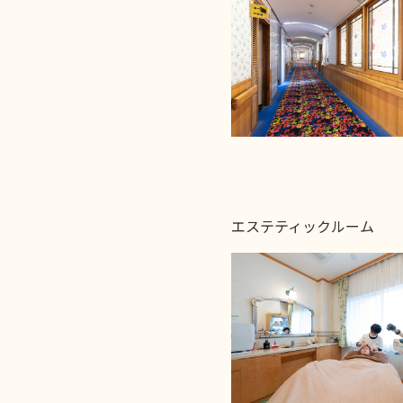
エステティックルーム