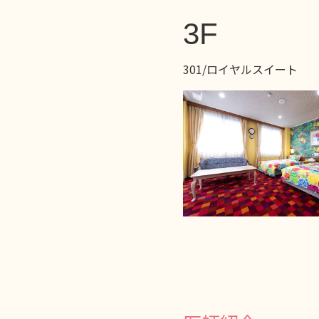
3F
301/ロイヤルスイート