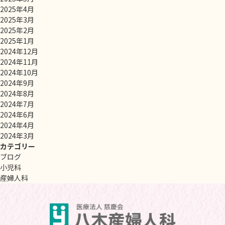
2025年4月
2025年3月
2025年2月
2025年1月
2024年12月
2024年11月
2024年10月
2024年9月
2024年8月
2024年7月
2024年6月
2024年4月
2024年3月
カテゴリー
ブログ
小児科
産婦人科