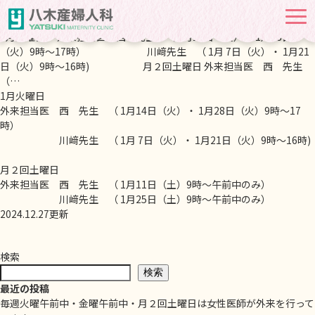
毎週火曜・月２回土曜日は女性医師が外来を行っています。
2024-12-
27
1月火曜日 外来担当医 西 先生 （ 1月14日（火）・ 1月28日
（火）9時～17時） 川﨑先生 （ 1月 7日（火）・ 1月21
日（火）9時～16時) 月２回土曜日 外来担当医 西 先生
（…
1月火曜日
外来担当医 西 先生 （ 1月14日（火）・ 1月28日（火）9時～17
時）
川﨑先生 （ 1月 7日（火）・ 1月21日（火）9時～16時)
月２回土曜日
外来担当医 西 先生 （ 1月11日（土）9時～午前中のみ）
川﨑先生 （ 1月25日（土）9時～午前中のみ）
2024.12.27更新
検索
検索
最近の投稿
毎週火曜午前中・金曜午前中・月２回土曜日は女性医師が外来を行って