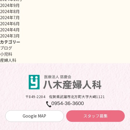
2024年9月
2024年8月
2024年7月
2024年6月
2024年4月
2024年3月
カテゴリー
ブログ
小児科
産婦人科
〒849-2204
佐賀県武雄市北方町大字大崎1121
0954-36-3600
Google MAP
スタッフ募集