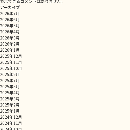
表示できるコメントはありません。
アーカイブ
2026年7月
2026年6月
2026年5月
2026年4月
2026年3月
2026年2月
2026年1月
2025年12月
2025年11月
2025年10月
2025年9月
2025年7月
2025年5月
2025年4月
2025年3月
2025年2月
2025年1月
2024年12月
2024年11月
2024年10月